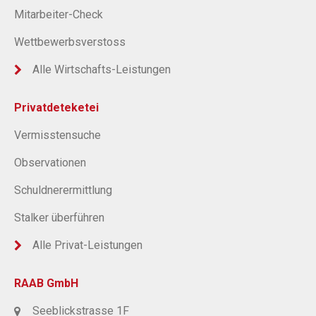
Mitarbeiter-Check
Wettbewerbsverstoss
Alle Wirtschafts-Leistungen
Privatdeteketei
Vermisstensuche
Observationen
Schuldnerermittlung
Stalker überführen
Alle Privat-Leistungen
RAAB GmbH
Seeblickstrasse 1F