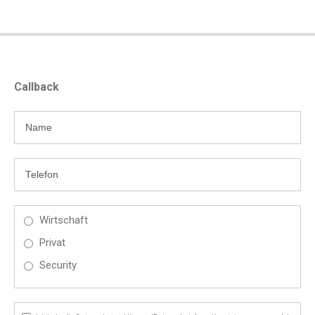
Callback
Wirtschaft
Privat
Security