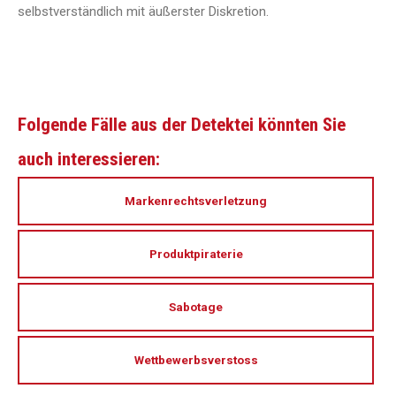
selbstverständlich mit äußerster Diskretion.
Folgende Fälle aus der Detektei könnten Sie
auch interessieren:
Markenrechtsverletzung
Produktpiraterie
Sabotage
Wettbewerbsverstoss