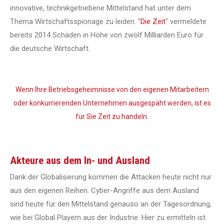
innovative, technikgetriebene Mittelstand hat unter dem
Thema Wirtschaftsspionage zu leiden. "
Die Zeit
" vermeldete
bereits 2014 Schäden in Höhe von zwölf Milliarden Euro für
die deutsche Wirtschaft.
Wenn Ihre Betriebsgeheimnisse von den eigenen Mitarbeitern
oder konkurrierenden Unternehmen ausgespäht werden, ist es
für Sie Zeit zu handeln.
Akteure aus dem In- und Ausland
Dank der Globalisierung kommen die Attacken heute nicht nur
aus den eigenen Reihen. Cyber-Angriffe aus dem Ausland
sind heute für den Mittelstand genauso an der Tagesordnung,
wie bei Global Playern aus der Industrie. Hier zu ermitteln ist