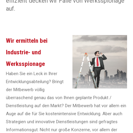
effizient decken wir Fälle von Werksspionage
auf.
Wir ermitteln bei
Industrie- und
Werksspionage
Haben Sie ein Leck in Ihrer
Entwicklungsabteilung? Bringt
der Mitbewerb völlig
überraschend genau das von Ihnen geplante Produkt /
Dienstleistung auf den Markt? Der Mitbewerb hat vor allem ein
Auge auf die für Sie kostenintensive Entwicklung. Aber auch
Strategien und innovative Dienstleistungen sind gefragtes
Informationsgut. Nicht nur große Konzerne, vor allem der