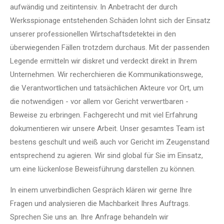
aufwändig und zeitintensiv. In Anbetracht der durch
Werksspionage entstehenden Schäden lohnt sich der Einsatz
unserer professionellen Wirtschaftsdetektei in den
überwiegenden Fällen trotzdem durchaus. Mit der passenden
Legende ermitteln wir diskret und verdeckt direkt in Ihrem
Unternehmen. Wir recherchieren die Kommunikationswege,
die Verantwortlichen und tatsächlichen Akteure vor Ort, um
die notwendigen - vor allem vor Gericht verwertbaren -
Beweise zu erbringen. Fachgerecht und mit viel Erfahrung
dokumentieren wir unsere Arbeit. Unser gesamtes Team ist
bestens geschult und weiß auch vor Gericht im Zeugenstand
entsprechend zu agieren. Wir sind global für Sie im Einsatz,
um eine lückenlose Beweisführung darstellen zu können.
In einem unverbindlichen Gespräch klären wir gerne Ihre
Fragen und analysieren die Machbarkeit Ihres Auftrags.
Sprechen Sie uns an. Ihre Anfrage behandeln wir